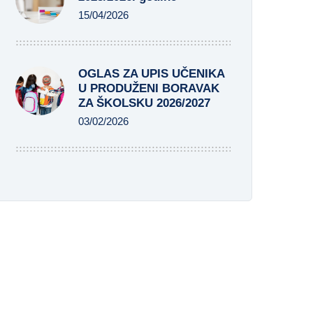
15/04/2026
OGLAS ZA UPIS UČENIKA
U PRODUŽENI BORAVAK
ZA ŠKOLSKU 2026/2027
03/02/2026