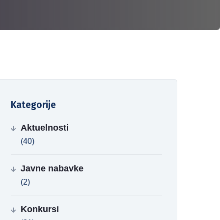
Kategorije
Aktuelnosti
(40)
Javne nabavke
(2)
Konkursi