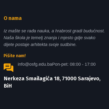
O nama
Iz mašte se rađa nauka, a hrabrost gradi budućnost.
Naša škola je temelj znanja i mjesto gdje svako
dijete postaje arhitekta svoje sudbine.
Pišite nam!
info@osfg.edu.ba
Pon-pet: 08:00 - 17:00
Nerkeza Smailagića 18, 71000 Sarajevo,
BiH