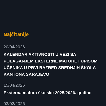
Najčitanije
20/04/2026
KALENDAR AKTIVNOSTI U VEZI SA
POLAGANJEM EKSTERNE MATURE I UPISOM
UČENIKA U PRVI RAZRED SREDNJIH ŠKOLA
KANTONA SARAJEVO
15/04/2026
Eksterna matura školske 2025/2026. godine
03/02/2026