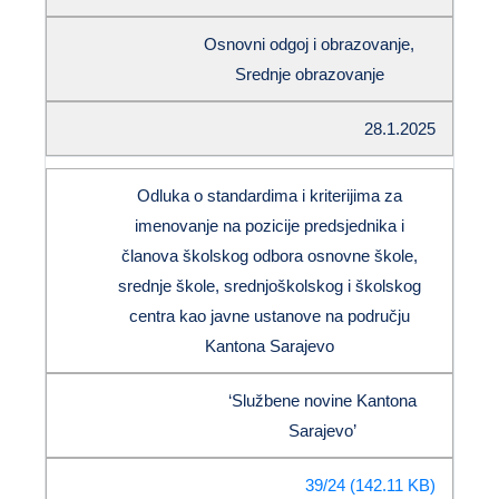
Osnovni odgoj i obrazovanje,
Srednje obrazovanje
28.1.2025
Odluka o standardima i kriterijima za
imenovanje na pozicije predsjednika i
članova školskog odbora osnovne škole,
srednje škole, srednjoškolskog i školskog
centra kao javne ustanove na području
Kantona Sarajevo
‘Službene novine Kantona
Sarajevo’
39/24 (142.11 KB)