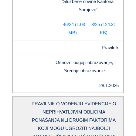
‘Službene novine Kantona
Sarajevo’
46/24 (1.03
3/25 (124.31
MB) ,
KB)
Pravilnik
Osnovni odgoj i obrazovanje,
Srednje obrazovanje
28.1.2025
PRAVILNIK O VOĐENJU EVIDENCIJE O
NEPRIHVATLJIVIM OBLICIMA
PONAŠANJA I/ILI DRUGIM FAKTORIMA
KOJI MOGU UGROZITI NAJBOLJI