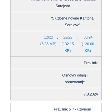
Sarajevo
‘Službene novine Kantona
Sarajevo’
12/22
,
22/22
,
30/24
(6.36 MB)
(132.15
(120.66
KB)
KB)
Pravilnik
Osnovni odgoj i
obrazovanje
7.8.2024
Pravilnik o inkluzivnom