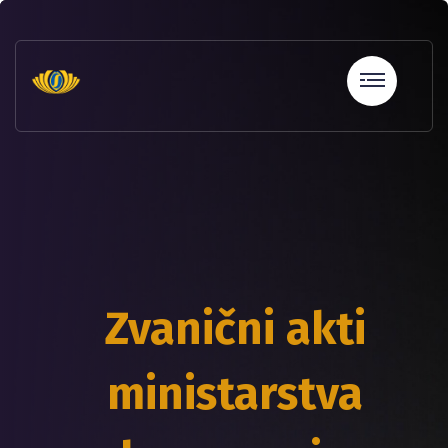
sohbet
hatları
erotik
sohbet
hattı
betebet
betebet
betebet
betebet
sicili
bozuk
olana
Zvanični akti
kredi
sohbet
hattı
ministarstva