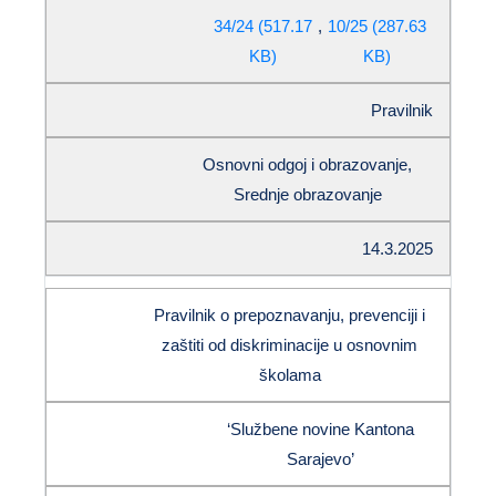
34/24 (517.17
,
10/25 (287.63
KB)
KB)
Pravilnik
Osnovni odgoj i obrazovanje,
Srednje obrazovanje
14.3.2025
Pravilnik o prepoznavanju, prevenciji i
zaštiti od diskriminacije u osnovnim
školama
‘Službene novine Kantona
Sarajevo’