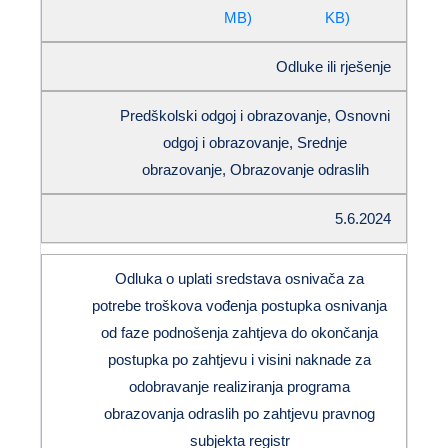
MB)
KB)
Odluke ili rješenje
Predškolski odgoj i obrazovanje, Osnovni
odgoj i obrazovanje, Srednje
obrazovanje, Obrazovanje odraslih
5.6.2024
Odluka o uplati sredstava osnivača za
potrebe troškova vođenja postupka osnivanja
od faze podnošenja zahtjeva do okončanja
postupka po zahtjevu i visini naknade za
odobravanje realiziranja programa
obrazovanja odraslih po zahtjevu pravnog
subjekta registr