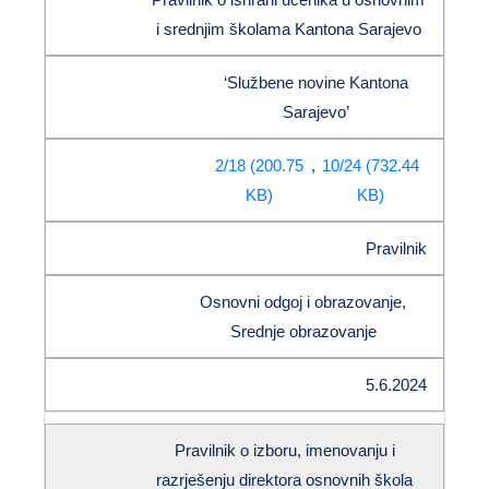
i srednjim školama Kantona Sarajevo
‘Službene novine Kantona
Sarajevo’
2/18 (200.75
,
10/24 (732.44
KB)
KB)
Pravilnik
Osnovni odgoj i obrazovanje,
Srednje obrazovanje
5.6.2024
Pravilnik o izboru, imenovanju i
razrješenju direktora osnovnih škola