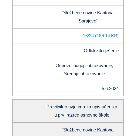
‘Službene novine Kantona
Sarajevo’
16/24 (189.14 KB)
Odluke ili rješenje
Osnovni odgoj i obrazovanje,
Srednje obrazovanje
5.6.2024
Pravilnik o uvjetima za upis učenika
u prvi razred osnovne škole
‘Službene novine Kantona