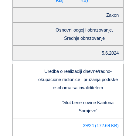
KB)
KB)
Zakon
Osnovni odgoj i obrazovanje,
Srednje obrazovanje
5.6.2024
Uredba o realizaciji dnevne/radno-
okupacione radionice i pružanja podrške
osobama sa invaliditetom
‘Službene novine Kantona
Sarajevo’
39/24 (172.69 KB)