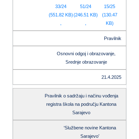
33/24
51/24
15/25
(551.82 KB)
(246.51 KB)
(130.47
,
,
KB)
Pravilnik
Osnovni odgoj i obrazovanje,
Srednje obrazovanje
21.4.2025
Pravilnik o sadržaju i načinu vođenja
registra škola na području Kantona
Sarajevo
‘Službene novine Kantona
Sarajevo’