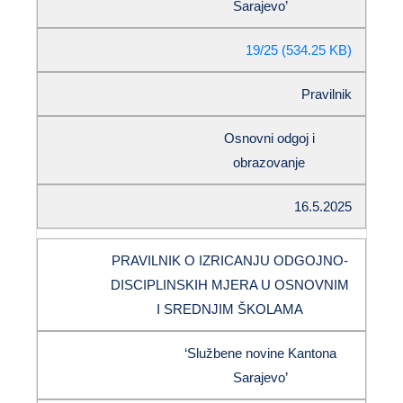
Sarajevo’
19/25 (534.25 KB)
Pravilnik
Osnovni odgoj i
obrazovanje
16.5.2025
PRAVILNIK O IZRICANJU ODGOJNO-
DISCIPLINSKIH MJERA U OSNOVNIM
I SREDNJIM ŠKOLAMA
‘Službene novine Kantona
Sarajevo’