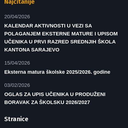
Najčitanije
20/04/2026
KALENDAR AKTIVNOSTI U VEZI SA
POLAGANJEM EKSTERNE MATURE I UPISOM
UČENIKA U PRVI RAZRED SREDNJIH ŠKOLA
KANTONA SARAJEVO
15/04/2026
Eksterna matura školske 2025/2026. godine
03/02/2026
OGLAS ZA UPIS UČENIKA U PRODUŽENI
BORAVAK ZA ŠKOLSKU 2026/2027
Stranice