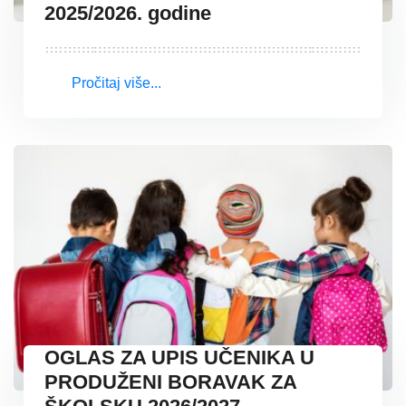
2025/2026. godine
Pročitaj više...
OGLAS ZA UPIS UČENIKA U
PRODUŽENI BORAVAK ZA