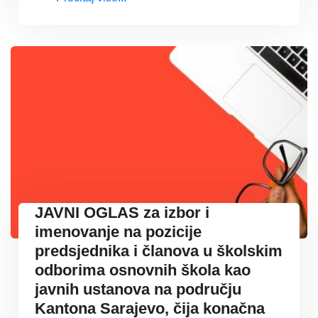
JAVNI OGLAS za izbor i
imenovanje na pozicije
predsjednika i članova u školskim
odborima osnovnih škola kao
javnih ustanova na području
Kantona Sarajevo, čija konačna