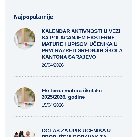
Najpopularnije:
KALENDAR AKTIVNOSTI U VEZI
SA POLAGANJEM EKSTERNE
MATURE I UPISOM UČENIKA U
PRVI RAZRED SREDNJIH ŠKOLA
KANTONA SARAJEVO
20/04/2026
Eksterna matura školske
2025/2026. godine
15/04/2026
OGLAS ZA UPIS UČENIKA U