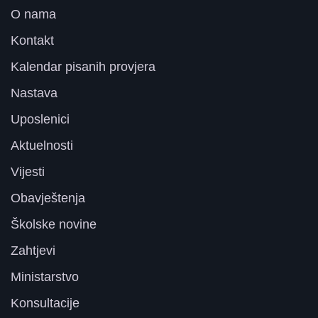
O nama
Kontakt
Kalendar pisanih provjera
Nastava
Uposlenici
Aktuelnosti
Vijesti
Obavještenja
Školske novine
Zahtjevi
Ministarstvo
Konsultacije