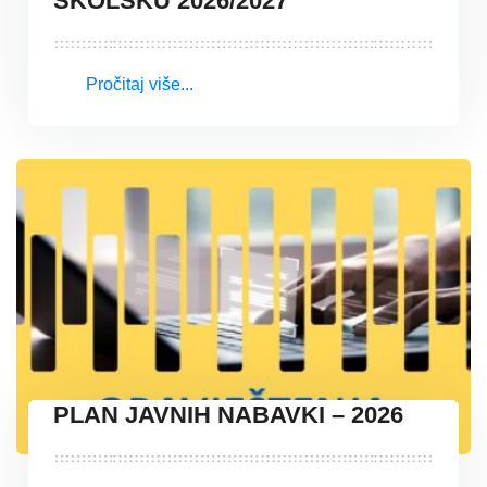
ŠKOLSKU 2026/2027
Pročitaj više...
PLAN JAVNIH NABAVKI – 2026