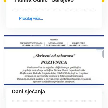
Pročitaj više...
Dani sjećanja