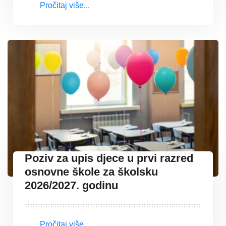
Pročitaj više...
Poziv za upis djece u prvi razred
osnovne škole za školsku
2026/2027. godinu
Pročitaj više...