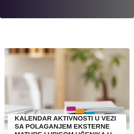
KALENDAR AKTIVNOSTI U VEZI
SA POLAGANJEM EKSTERNE