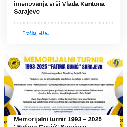
imenovanja vrši Vlada Kantona
Sarajevo
Pročitaj više...
Memorijalni turnir 1993 – 2025
“Fatima Gunić” Sarajevo