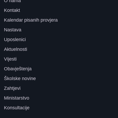
O nama
Kontakt
Kalendar pisanih provjera
Nastava
Uposlenici
Aktuelnosti
Vijesti
Obavještenja
Školske novine
Zahtjevi
Ministarstvo
Konsultacije