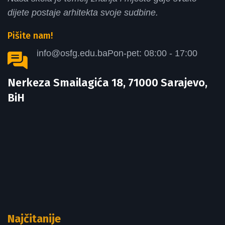
dijete postaje arhitekta svoje sudbine.
Pišite nam!
info@osfg.edu.ba
Pon-pet: 08:00 - 17:00
Nerkeza Smailagića 18, 71000 Sarajevo,
BiH
Najčitanije