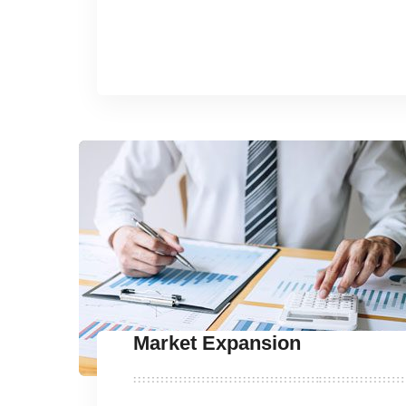
READ MORE
Market Expansion