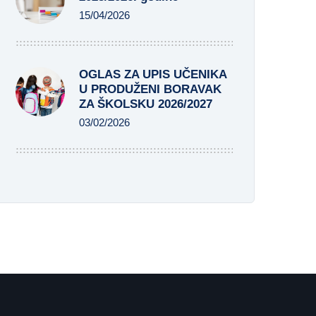
15/04/2026
OGLAS ZA UPIS UČENIKA
U PRODUŽENI BORAVAK
ZA ŠKOLSKU 2026/2027
03/02/2026