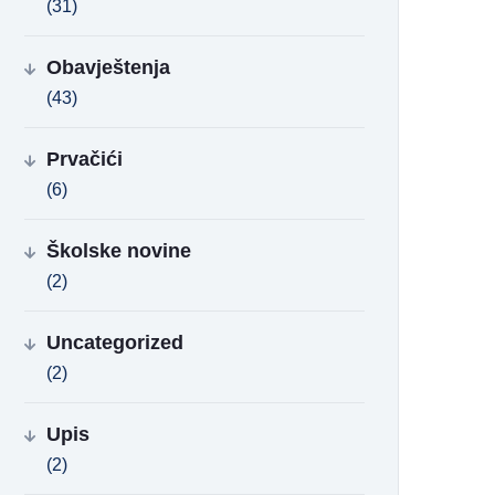
(31)
Obavještenja
(43)
Prvačići
(6)
Školske novine
(2)
Uncategorized
(2)
Upis
(2)