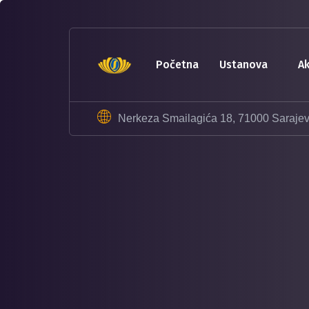
sohbet
hatları
erotik
sohbet
početna
ustanova
hattı
betebet
betebet
Nerkeza Smailagića 18, 71000 Saraje
betebet
betebet
sicili
bozuk
olana
kredi
sohbet
hattı