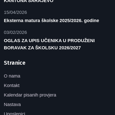
KANTONA SARAJEVO
15/04/2026
Eksterna matura školske 2025/2026. godine
03/02/2026
OGLAS ZA UPIS UČENIKA U PRODUŽENI
BORAVAK ZA ŠKOLSKU 2026/2027
Stranice
O nama
Kontakt
Kalendar pisanih provjera
Nastava
Uposlenici