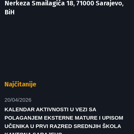
Nerkeza Smailagića 18, 71000 Sarajevo,
BiH
Najčitanije
20/04/2026
KALENDAR AKTIVNOSTI U VEZI SA
POLAGANJEM EKSTERNE MATURE I UPISOM
UČENIKA U PRVI RAZRED SREDNJIH ŠKOLA