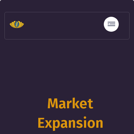
sohbet
hatları
erotik
sohbet
hattı
betebet
betebet
betebet
betebet
sicili
bozuk
olana
kredi
Market
sohbet
hattı
Expansion