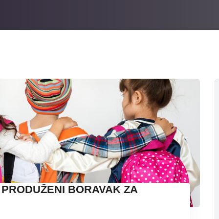
U PRODUŽENI BORAVAK ZA