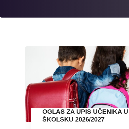
OGLAS ZA UPIS UČENIKA 
ŠKOLSKU 2026/2027