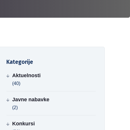
Kategorije
Aktuelnosti
(40)
Javne nabavke
(2)
Konkursi