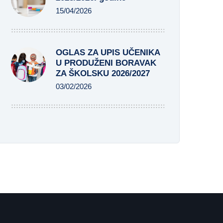
15/04/2026
OGLAS ZA UPIS UČENIKA
U PRODUŽENI BORAVAK
ZA ŠKOLSKU 2026/2027
03/02/2026