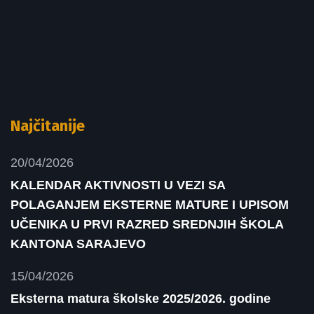
Najčitanije
20/04/2026
KALENDAR AKTIVNOSTI U VEZI SA
POLAGANJEM EKSTERNE MATURE I UPISOM
UČENIKA U PRVI RAZRED SREDNJIH ŠKOLA
KANTONA SARAJEVO
15/04/2026
Eksterna matura školske 2025/2026. godine