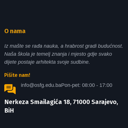
O nama
Iz mašte se rađa nauka, a hrabrost gradi budućnost.
Naša škola je temelj znanja i mjesto gdje svako
dijete postaje arhitekta svoje sudbine.
Pišite nam!
info@osfg.edu.ba
Pon-pet: 08:00 - 17:00
Nerkeza Smailagića 18, 71000 Sarajevo,
BiH