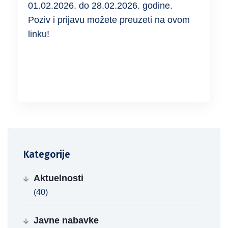
01.02.2026. do 28.02.2026. godine.
Poziv i prijavu možete preuzeti na ovom
linku!
READ MORE
Kategorije
Aktuelnosti
(40)
Javne nabavke