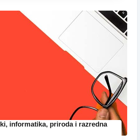
i, informatika, priroda i razredna