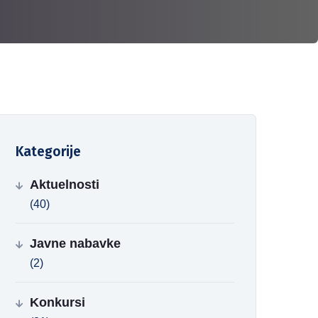
Kategorije
Aktuelnosti
(40)
Javne nabavke
(2)
Konkursi