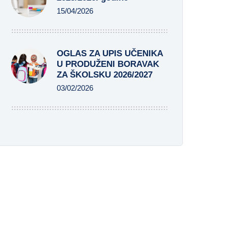
15/04/2026
OGLAS ZA UPIS UČENIKA
U PRODUŽENI BORAVAK
ZA ŠKOLSKU 2026/2027
03/02/2026