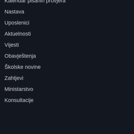
Kalendar pisanih provjera
Nastava
Uposlenici
Aktuelnosti
Vijesti
Obavještenja
Školske novine
Zahtjevi
Ministarstvo
Konsultacije