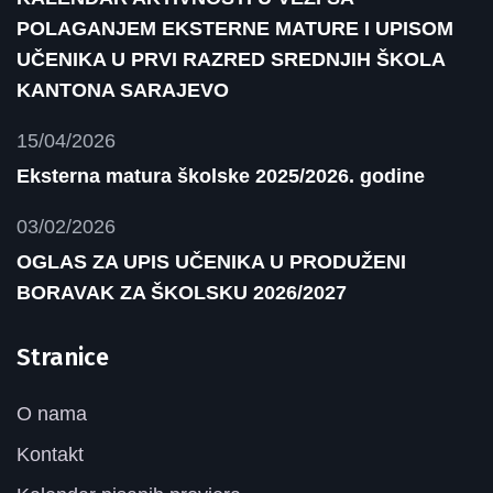
POLAGANJEM EKSTERNE MATURE I UPISOM
UČENIKA U PRVI RAZRED SREDNJIH ŠKOLA
KANTONA SARAJEVO
15/04/2026
Eksterna matura školske 2025/2026. godine
03/02/2026
OGLAS ZA UPIS UČENIKA U PRODUŽENI
BORAVAK ZA ŠKOLSKU 2026/2027
Stranice
O nama
Kontakt