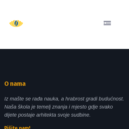
sohbet
hatları
erotik
sohbet
hattı
betebet
betebet
betebet
betebet
sicili
bozuk
O nama
olana
kredi
sohbet
Iz mašte se rađa nauka, a hrabrost gradi budućnost.
hattı
Naša škola je temelj znanja i mjesto gdje svako
dijete postaje arhitekta svoje sudbine.
Pišite nam!