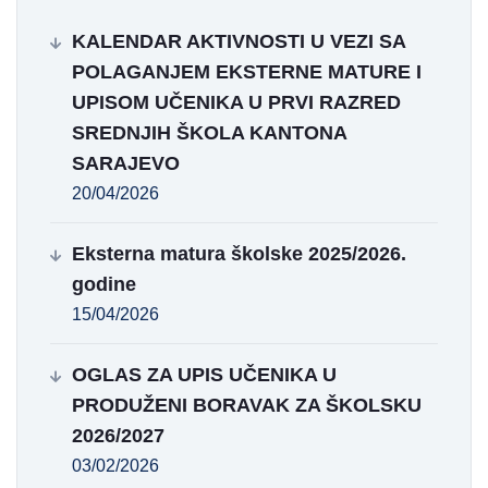
KALENDAR AKTIVNOSTI U VEZI SA
POLAGANJEM EKSTERNE MATURE I
UPISOM UČENIKA U PRVI RAZRED
SREDNJIH ŠKOLA KANTONA
SARAJEVO
20/04/2026
Eksterna matura školske 2025/2026.
godine
15/04/2026
OGLAS ZA UPIS UČENIKA U
PRODUŽENI BORAVAK ZA ŠKOLSKU
2026/2027
03/02/2026