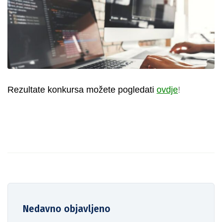
Rezultate konkursa možete pogledati
ovdje
!
Nedavno objavljeno