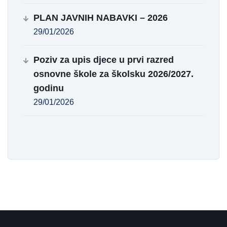
PLAN JAVNIH NABAVKI – 2026
29/01/2026
Poziv za upis djece u prvi razred
osnovne škole za školsku 2026/2027.
godinu
29/01/2026