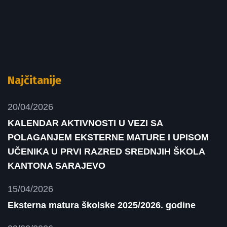
Najčitanije
20/04/2026
KALENDAR AKTIVNOSTI U VEZI SA
POLAGANJEM EKSTERNE MATURE I UPISOM
UČENIKA U PRVI RAZRED SREDNJIH ŠKOLA
KANTONA SARAJEVO
15/04/2026
Eksterna matura školske 2025/2026. godine