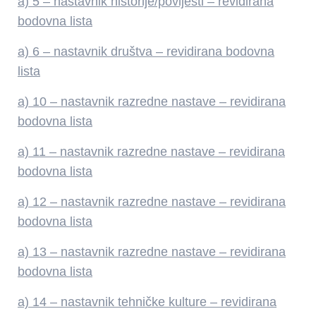
a) 5 – nastavnik historije/povijesti – revidirana
bodovna lista
a) 6 – nastavnik društva – revidirana bodovna
lista
a) 10 – nastavnik razredne nastave – revidirana
bodovna lista
a) 11 – nastavnik razredne nastave – revidirana
bodovna lista
a) 12 – nastavnik razredne nastave – revidirana
bodovna lista
a) 13 – nastavnik razredne nastave – revidirana
bodovna lista
a) 14 – nastavnik tehničke kulture – revidirana