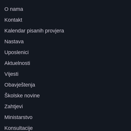
O nama
Kontakt
Kalendar pisanih provjera
Nastava
Uposlenici
Aktuelnosti
Vijesti
Obavještenja
Školske novine
Zahtjevi
Ministarstvo
Konsultacije