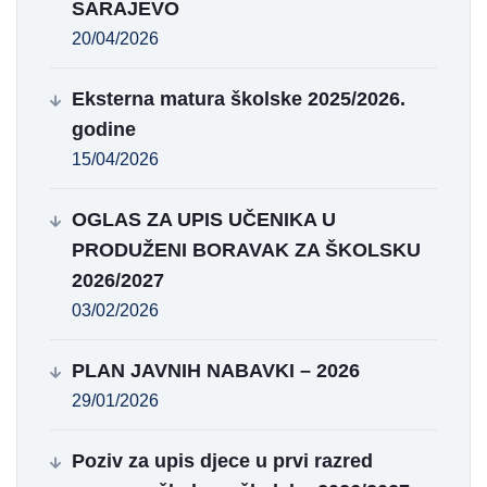
SARAJEVO
20/04/2026
Eksterna matura školske 2025/2026.
godine
15/04/2026
OGLAS ZA UPIS UČENIKA U
PRODUŽENI BORAVAK ZA ŠKOLSKU
2026/2027
03/02/2026
PLAN JAVNIH NABAVKI – 2026
29/01/2026
Poziv za upis djece u prvi razred