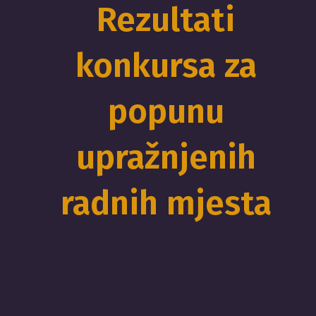
Rezultati
konkursa za
popunu
upražnjenih
radnih mjesta