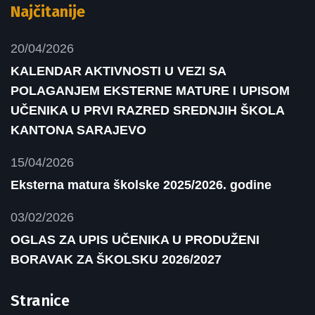
Najčitanije
20/04/2026
KALENDAR AKTIVNOSTI U VEZI SA
POLAGANJEM EKSTERNE MATURE I UPISOM
UČENIKA U PRVI RAZRED SREDNJIH ŠKOLA
KANTONA SARAJEVO
15/04/2026
Eksterna matura školske 2025/2026. godine
03/02/2026
OGLAS ZA UPIS UČENIKA U PRODUŽENI
BORAVAK ZA ŠKOLSKU 2026/2027
Stranice