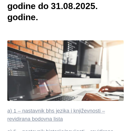
godine do 31.08.2025.
godine.
a) 1 – nastavnik bhs jezika i književnosti –
revidirana bodovna lista