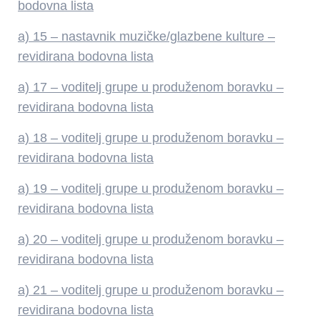
bodovna lista
a) 15 – nastavnik muzičke/glazbene kulture –
revidirana bodovna lista
a) 17 – voditelj grupe u produženom boravku –
revidirana bodovna lista
a) 18 – voditelj grupe u produženom boravku –
revidirana bodovna lista
a) 19 – voditelj grupe u produženom boravku –
revidirana bodovna lista
a) 20 – voditelj grupe u produženom boravku –
revidirana bodovna lista
a) 21 – voditelj grupe u produženom boravku –
revidirana bodovna lista