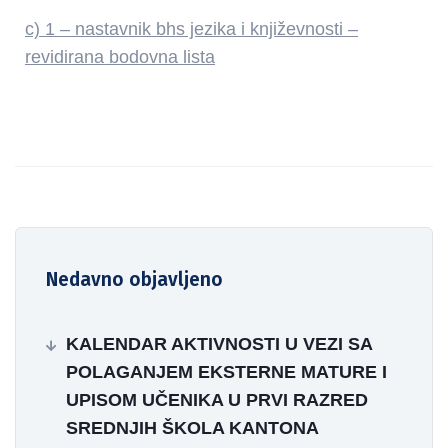
c) 1 – nastavnik bhs jezika i književnosti –
revidirana bodovna lista
Nedavno objavljeno
KALENDAR AKTIVNOSTI U VEZI SA
POLAGANJEM EKSTERNE MATURE I
UPISOM UČENIKA U PRVI RAZRED
SREDNJIH ŠKOLA KANTONA