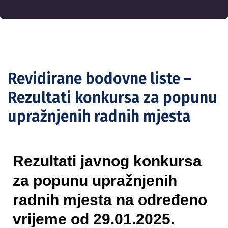
Revidirane bodovne liste –
Rezultati konkursa za popunu
upražnjenih radnih mjesta
Rezultati javnog konkursa
za popunu upražnjenih
radnih mjesta na određeno
vrijeme od 29.01.2025.