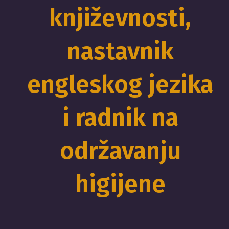
književnosti,
nastavnik
engleskog jezika
i radnik na
održavanju
higijene