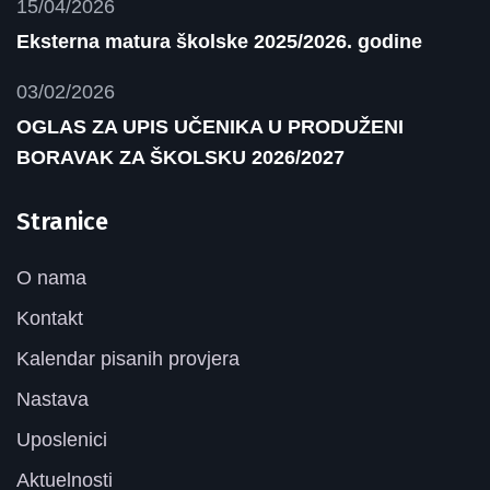
15/04/2026
Eksterna matura školske 2025/2026. godine
03/02/2026
OGLAS ZA UPIS UČENIKA U PRODUŽENI
BORAVAK ZA ŠKOLSKU 2026/2027
Stranice
O nama
Kontakt
Kalendar pisanih provjera
Nastava
Uposlenici
Aktuelnosti