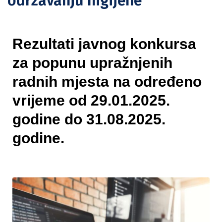
održavanju higijene
Rezultati javnog konkursa
za popunu upražnjenih
radnih mjesta na određeno
vrijeme od 29.01.2025.
godine do 31.08.2025.
godine.