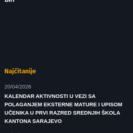
Najčitanije
20/04/2026
KALENDAR AKTIVNOSTI U VEZI SA
POLAGANJEM EKSTERNE MATURE I UPISOM
UČENIKA U PRVI RAZRED SREDNJIH ŠKOLA
KANTONA SARAJEVO