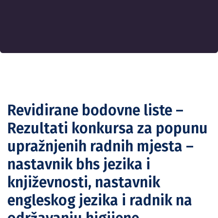
Revidirane bodovne liste –
Rezultati konkursa za popunu
upražnjenih radnih mjesta –
nastavnik bhs jezika i
književnosti, nastavnik
engleskog jezika i radnik na