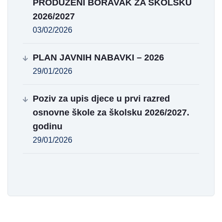
PRODUŽENI BORAVAK ZA ŠKOLSKU
2026/2027
03/02/2026
PLAN JAVNIH NABAVKI – 2026
29/01/2026
Poziv za upis djece u prvi razred
osnovne škole za školsku 2026/2027.
godinu
29/01/2026