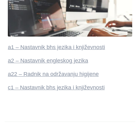
a1 – Nastavnik bhs jezika i književnosti
a2 – Nastavnik engleskog jezika
a22 – Radnik na održavanju higijene
c1 – Nastavnik bhs jezika i književnosti