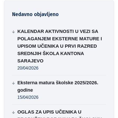
Nedavno objavljeno
KALENDAR AKTIVNOSTI U VEZI SA
POLAGANJEM EKSTERNE MATURE I
UPISOM UČENIKA U PRVI RAZRED
SREDNJIH ŠKOLA KANTONA
SARAJEVO
20/04/2026
Eksterna matura školske 2025/2026.
godine
15/04/2026
OGLAS ZA UPIS UČENIKA U