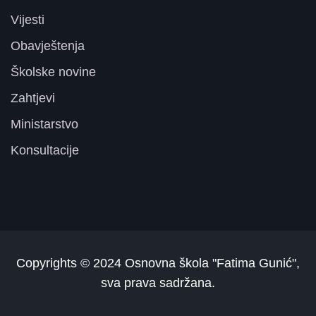
Vijesti
Obavještenja
Školske novine
Zahtjevi
Ministarstvo
Konsultacije
Copyrights © 2024
Osnovna škola "Fatima Gunić"
,
sva prava sadržana.