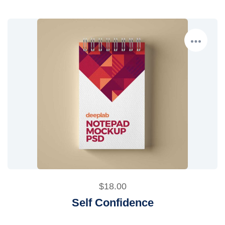
$
18.00
Self Confidence