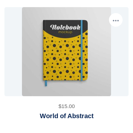
$
15.00
World of Abstract