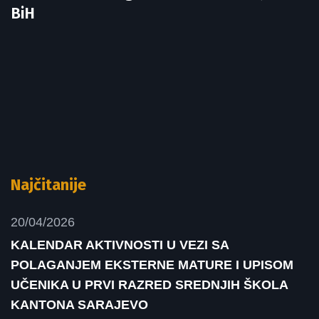
BiH
Najčitanije
20/04/2026
KALENDAR AKTIVNOSTI U VEZI SA
POLAGANJEM EKSTERNE MATURE I UPISOM
UČENIKA U PRVI RAZRED SREDNJIH ŠKOLA
KANTONA SARAJEVO