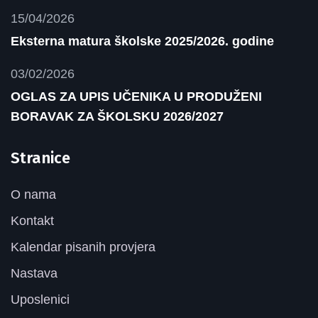
15/04/2026
Eksterna matura školske 2025/2026. godine
03/02/2026
OGLAS ZA UPIS UČENIKA U PRODUŽENI
BORAVAK ZA ŠKOLSKU 2026/2027
Stranice
O nama
Kontakt
Kalendar pisanih provjera
Nastava
Uposlenici