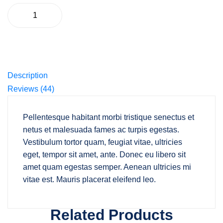
Add To Cart
Description
Reviews (44)
Pellentesque habitant morbi tristique senectus et
netus et malesuada fames ac turpis egestas.
Vestibulum tortor quam, feugiat vitae, ultricies
eget, tempor sit amet, ante. Donec eu libero sit
amet quam egestas semper. Aenean ultricies mi
vitae est. Mauris placerat eleifend leo.
Related Products