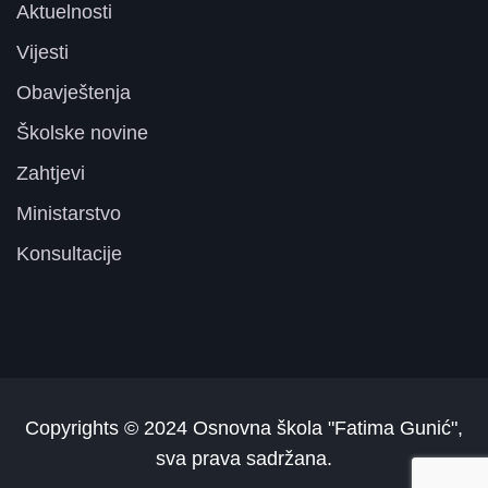
Aktuelnosti
Vijesti
Obavještenja
Školske novine
Zahtjevi
Ministarstvo
Konsultacije
Copyrights © 2024
Osnovna škola "Fatima Gunić"
,
sva prava sadržana.