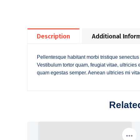
Description
Additional Infor
Pellentesque habitant morbi tristique senectus
Vestibulum tortor quam, feugiat vitae, ultricies
quam egestas semper. Aenean ultricies mi vitae
Relate