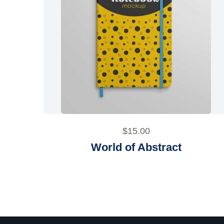
$
15.00
World of Abstract