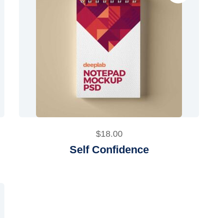
$
18.00
Self Confidence