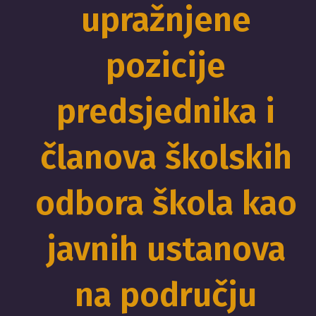
upražnjene
pozicije
predsjednika i
članova školskih
odbora škola kao
javnih ustanova
na području