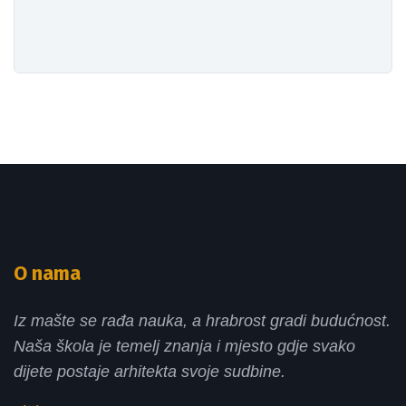
O nama
Iz mašte se rađa nauka, a hrabrost gradi budućnost.
Naša škola je temelj znanja i mjesto gdje svako
dijete postaje arhitekta svoje sudbine.