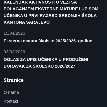
KALENDAR AKTIVNOSTI U VEZI SA
POLAGANJEM EKSTERNE MATURE I UPISOM
UČENIKA U PRVI RAZRED SREDNJIH ŠKOLA
KANTONA SARAJEVO
15/04/2026
Eksterna matura školske 2025/2026. godine
03/02/2026
OGLAS ZA UPIS UČENIKA U PRODUŽENI
BORAVAK ZA ŠKOLSKU 2026/2027
Stranice
O nama
Kontakt