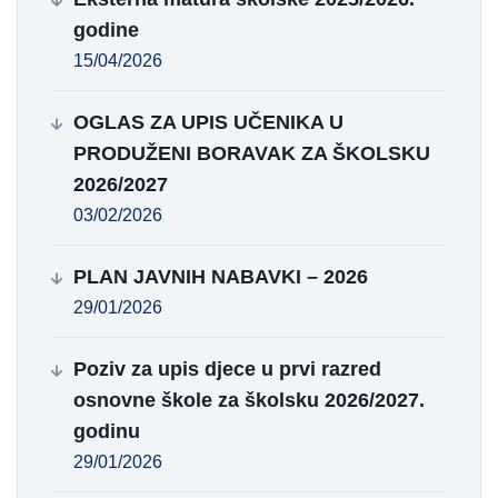
godine
15/04/2026
OGLAS ZA UPIS UČENIKA U
PRODUŽENI BORAVAK ZA ŠKOLSKU
2026/2027
03/02/2026
PLAN JAVNIH NABAVKI – 2026
29/01/2026
Poziv za upis djece u prvi razred
osnovne škole za školsku 2026/2027.
godinu
29/01/2026