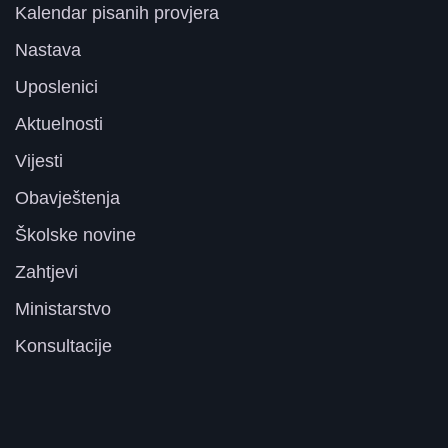
Kalendar pisanih provjera
Nastava
Uposlenici
Aktuelnosti
Vijesti
Obavještenja
Školske novine
Zahtjevi
Ministarstvo
Konsultacije