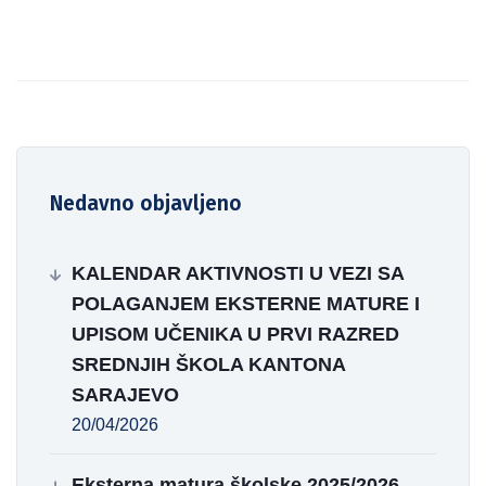
Nedavno objavljeno
KALENDAR AKTIVNOSTI U VEZI SA
POLAGANJEM EKSTERNE MATURE I
UPISOM UČENIKA U PRVI RAZRED
SREDNJIH ŠKOLA KANTONA
SARAJEVO
20/04/2026
Eksterna matura školske 2025/2026.