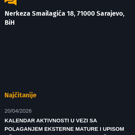
Nerkeza Smailagića 18, 71000 Sarajevo,
BiH
Najčitanije
20/04/2026
KALENDAR AKTIVNOSTI U VEZI SA
POLAGANJEM EKSTERNE MATURE I UPISOM