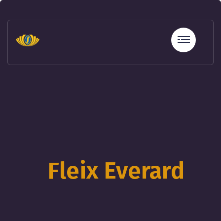
sohbet
hatları
erotik
sohbet
hattı
betebet
betebet
betebet
betebet
sicili
bozuk
olana
kredi
Fleix Everard
sohbet
hattı