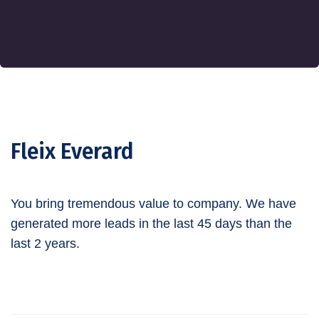
Fleix Everard
You bring tremendous value to company. We have
generated more leads in the last 45 days than the
last 2 years.