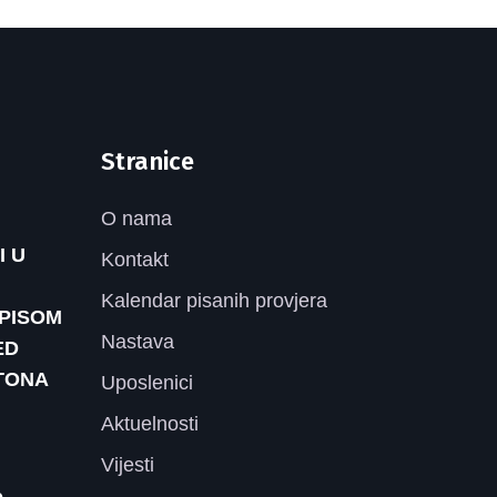
Stranice
O nama
I U
Kontakt
Kalendar pisanih provjera
UPISOM
Nastava
ED
TONA
Uposlenici
Aktuelnosti
Vijesti