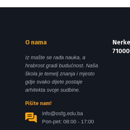
O nama
Nerke
71000
Iz mašte se rađa nauka, a
hrabrost gradi budućnost. Naša
škola je temelj znanja i mjesto
gdje svako dijete postaje
arhitekta svoje sudbine.
Pišite nam!
info@osfg.edu.ba
Pon-pet: 08:00 - 17:00