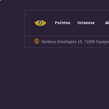
sohbet
hatları
erotik
sohbet
početna
ustanova
hattı
betebet
betebet
Nerkeza Smailagića 18, 71000 Saraje
betebet
betebet
sicili
bozuk
olana
kredi
sohbet
hattı