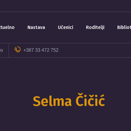
aktuelno
nastava
učenici
roditelji
bibli
vo
+387 33 472 752
Selma Čičić