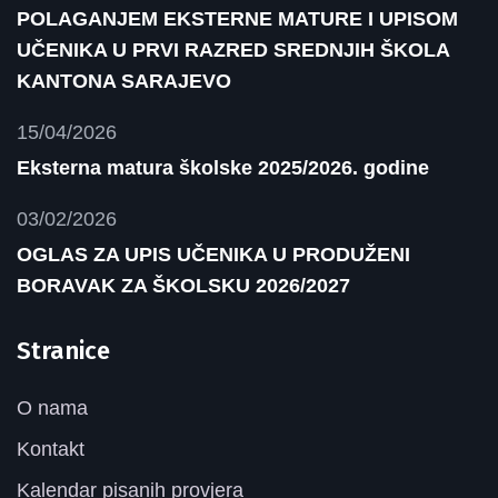
POLAGANJEM EKSTERNE MATURE I UPISOM
UČENIKA U PRVI RAZRED SREDNJIH ŠKOLA
KANTONA SARAJEVO
15/04/2026
Eksterna matura školske 2025/2026. godine
03/02/2026
OGLAS ZA UPIS UČENIKA U PRODUŽENI
BORAVAK ZA ŠKOLSKU 2026/2027
Stranice
O nama
Kontakt
Kalendar pisanih provjera