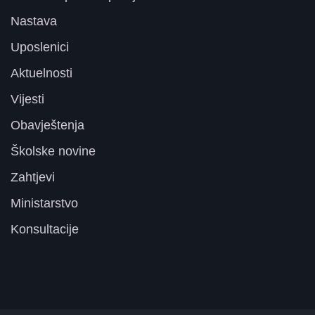
Nastava
Uposlenici
Aktuelnosti
Vijesti
Obavještenja
Školske novine
Zahtjevi
Ministarstvo
Konsultacije