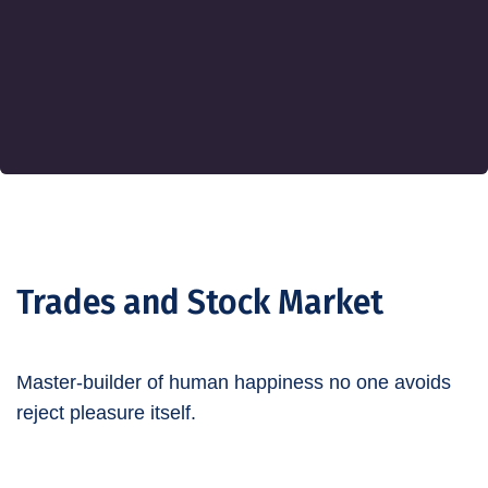
Trades and Stock Market
Master-builder of human happiness no
one avoids
reject pleasure itself.