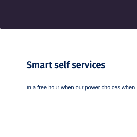
Smart self services
In a free hour when our power choices when p