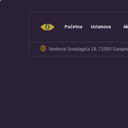
sohbet
hatları
erotik
sohbet
početna
ustanova
hattı
betebet
betebet
Nerkeza Smailagića 18, 71000 Saraje
betebet
betebet
sicili
bozuk
olana
kredi
sohbet
hattı