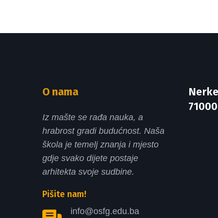
O nama
Nerke
71000
Iz mašte se rađa nauka, a
hrabrost gradi budućnost. Naša
škola je temelj znanja i mjesto
gdje svako dijete postaje
arhitekta svoje sudbine.
Pišite nam!
info@osfg.edu.ba