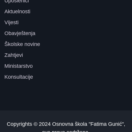
Uposlenici
Aktuelnosti
Vijesti
Obavještenja
Školske novine
Zahtjevi
Ministarstvo
Konsultacije
Copyrights © 2024
Osnovna škola "Fatima Gunić"
,