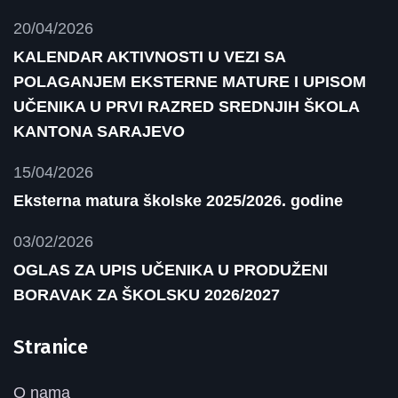
20/04/2026
KALENDAR AKTIVNOSTI U VEZI SA
POLAGANJEM EKSTERNE MATURE I UPISOM
UČENIKA U PRVI RAZRED SREDNJIH ŠKOLA
KANTONA SARAJEVO
15/04/2026
Eksterna matura školske 2025/2026. godine
03/02/2026
OGLAS ZA UPIS UČENIKA U PRODUŽENI
BORAVAK ZA ŠKOLSKU 2026/2027
Stranice
O nama