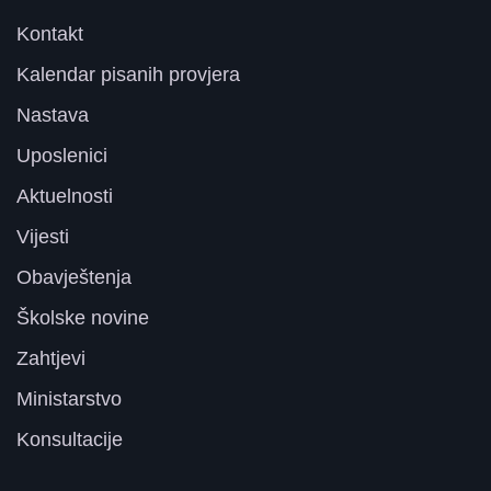
Kontakt
Kalendar pisanih provjera
Nastava
Uposlenici
Aktuelnosti
Vijesti
Obavještenja
Školske novine
Zahtjevi
Ministarstvo
Konsultacije