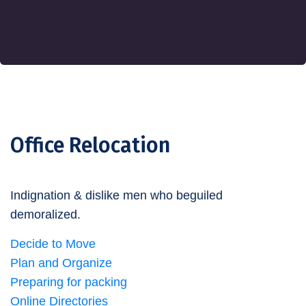
Office Relocation
Indignation & dislike men who beguiled
demoralized.
Decide to Move
Plan and Organize
Preparing for packing
Online Directories