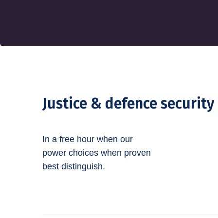
Justice & defence security
In a free hour when our
power choices when proven
best distinguish.