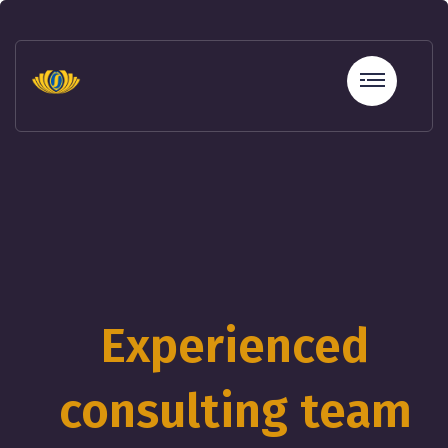
sohbet
hatları
erotik
sohbet
hattı
betebet
betebet
betebet
betebet
sicili
bozuk
olana
kredi
Experienced
sohbet
hattı
consulting team