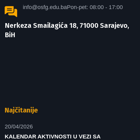
info@osfg.edu.ba
Pon-pet: 08:00 - 17:00
Nerkeza Smailagića 18, 71000 Sarajevo,
BiH
Najčitanije
20/04/2026
KALENDAR AKTIVNOSTI U VEZI SA