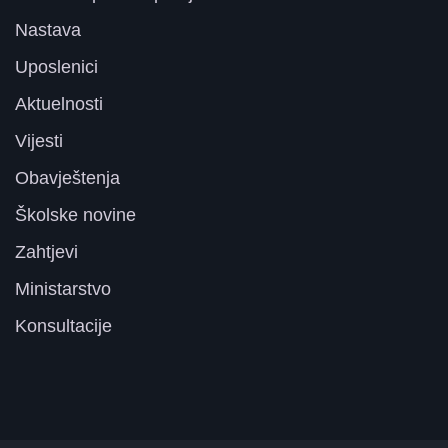
Nastava
Uposlenici
Aktuelnosti
Vijesti
Obavještenja
Školske novine
Zahtjevi
Ministarstvo
Konsultacije