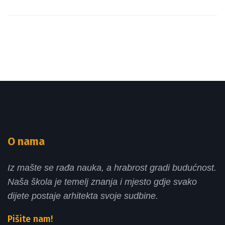
O nama
Iz mašte se rađa nauka, a hrabrost gradi budućnost.
Naša škola je temelj znanja i mjesto gdje svako
dijete postaje arhitekta svoje sudbine.
Pišite nam!