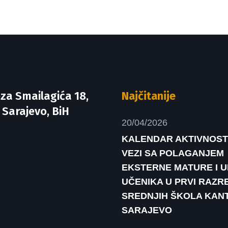
za Smailagića 18,
Najčitanije
 Sarajevo, BiH
20/04/2026
KALENDAR AKTIVNOST
VEZI SA POLAGANJEM
EKSTERNE MATURE I 
UČENIKA U PRVI RAZR
SREDNJIH ŠKOLA KAN
SARAJEVO