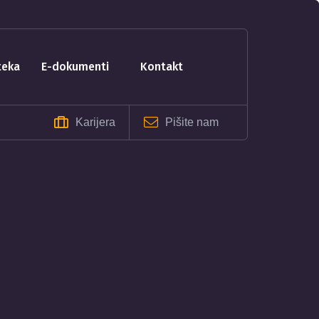
oteka
e-dokumenti
kontakt
Karijera
Pišite nam