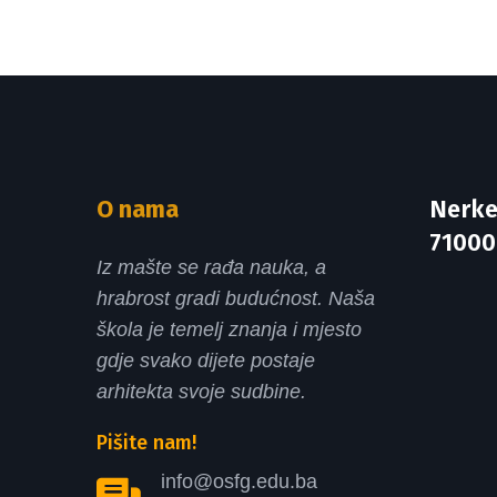
O nama
Nerke
71000
Iz mašte se rađa nauka, a
hrabrost gradi budućnost. Naša
škola je temelj znanja i mjesto
gdje svako dijete postaje
arhitekta svoje sudbine.
Pišite nam!
info@osfg.edu.ba