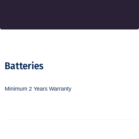
Batteries
Minimum 2 Years Warranty