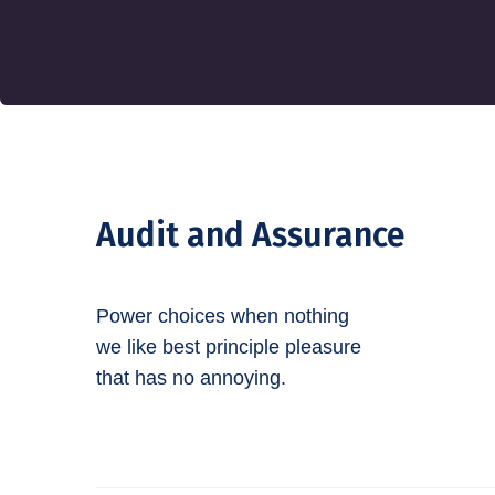
Audit and Assurance
Power choices when nothing
we like best principle pleasure
that has no annoying.