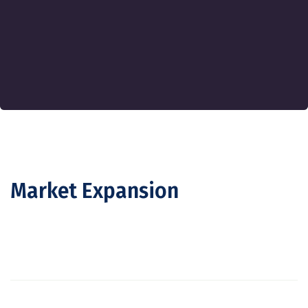
Market Expansion