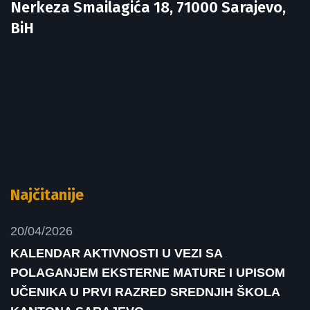
Nerkeza Smailagića 18, 71000 Sarajevo,
BiH
Najčitanije
20/04/2026
KALENDAR AKTIVNOSTI U VEZI SA
POLAGANJEM EKSTERNE MATURE I UPISOM
UČENIKA U PRVI RAZRED SREDNJIH ŠKOLA