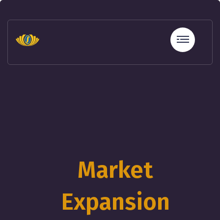
sohbet
hatları
erotik
sohbet
hattı
betebet
betebet
betebet
betebet
sicili
bozuk
olana
kredi
Market
sohbet
hattı
Expansion