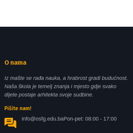
O nama
Iz mašte se rađa nauka, a hrabrost gradi budućnost.
Naša škola je temelj znanja i mjesto gdje svako
dijete postaje arhitekta svoje sudbine.
Pišite nam!
info@osfg.edu.ba
Pon-pet: 08:00 - 17:00