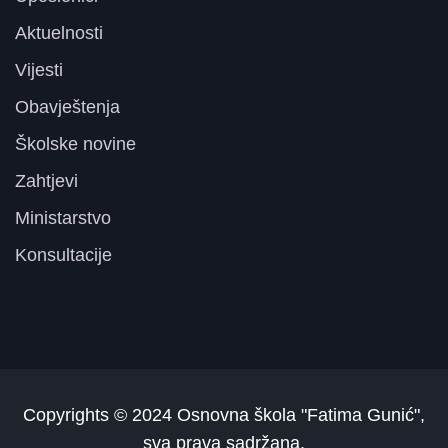
Aktuelnosti
Vijesti
Obavještenja
Školske novine
Zahtjevi
Ministarstvo
Konsultacije
Copyrights © 2024
Osnovna škola "Fatima Gunić"
,
sva prava sadržana.