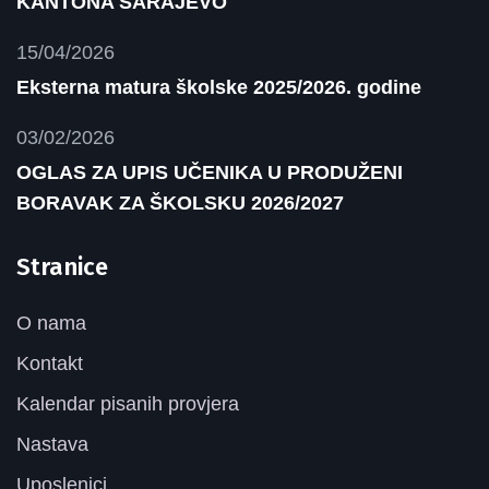
KANTONA SARAJEVO
15/04/2026
Eksterna matura školske 2025/2026. godine
03/02/2026
OGLAS ZA UPIS UČENIKA U PRODUŽENI
BORAVAK ZA ŠKOLSKU 2026/2027
Stranice
O nama
Kontakt
Kalendar pisanih provjera
Nastava
Uposlenici