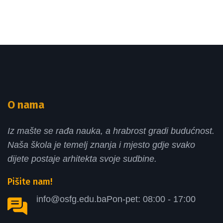
O nama
Iz mašte se rađa nauka, a hrabrost gradi budućnost.
Naša škola je temelj znanja i mjesto gdje svako
dijete postaje arhitekta svoje sudbine.
Pišite nam!
info@osfg.edu.ba
Pon-pet: 08:00 - 17:00