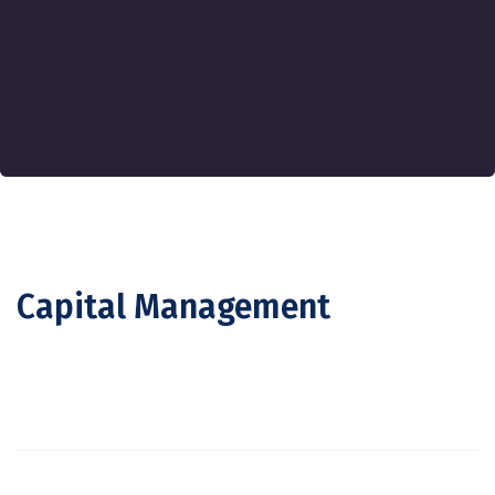
Capital Management