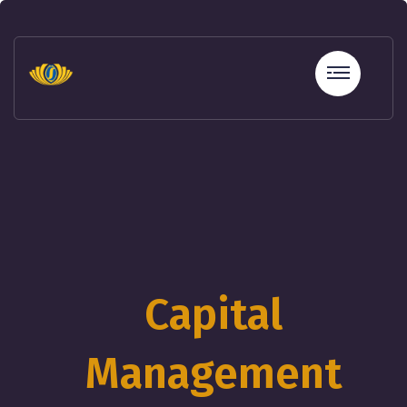
sohbet
hatları
erotik
sohbet
hattı
betebet
betebet
betebet
betebet
sicili
bozuk
olana
kredi
Capital
sohbet
hattı
Management