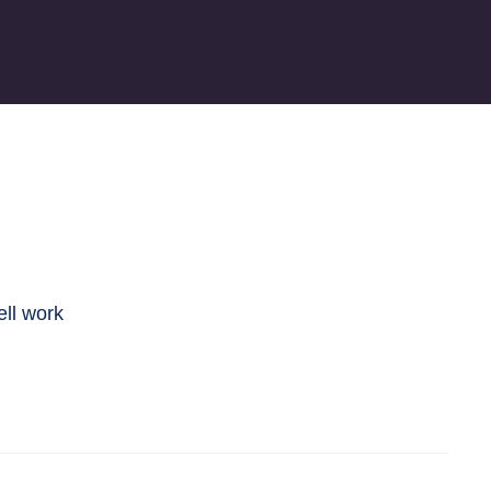
ell work