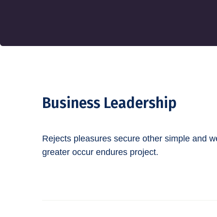
Business Leadership
Rejects pleasures secure other simple and w
greater occur endures project.