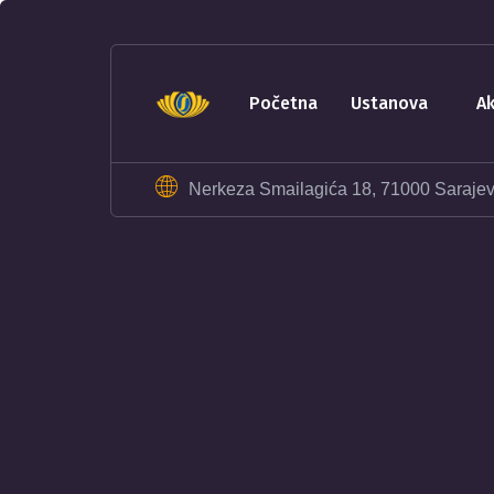
sohbet
hatları
erotik
sohbet
početna
ustanova
hattı
betebet
betebet
Nerkeza Smailagića 18, 71000 Saraje
betebet
betebet
sicili
bozuk
olana
kredi
sohbet
hattı