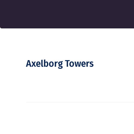
Axelborg Towers