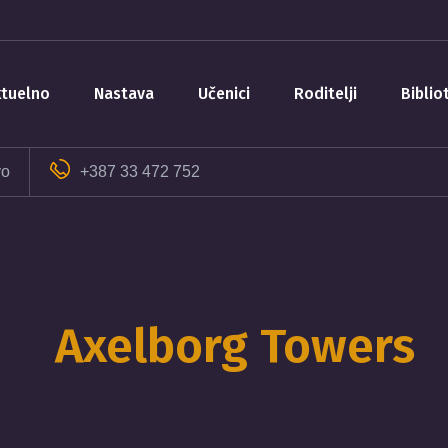
aktuelno
nastava
učenici
roditelji
bibli
vo
+387 33 472 752
Axelborg Towers